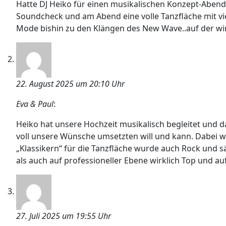
Hatte DJ Heiko für einen musikalischen Konzept-Aben
Soundcheck und am Abend eine volle Tanzfläche mit vie
Mode bishin zu den Klängen des New Wave..auf der wir
22. August 2025 um 20:10 Uhr
Eva & Paul
:
Heiko hat unsere Hochzeit musikalisch begleitet und 
voll unsere Wünsche umsetzten will und kann. Dabei 
„Klassikern“ für die Tanzfläche wurde auch Rock und s
als auch auf professioneller Ebene wirklich Top und au
27. Juli 2025 um 19:55 Uhr