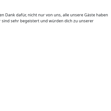
n Dank dafür, nicht nur von uns, alle unsere Gäste haben
r sind sehr begeistert und würden dich zu unserer