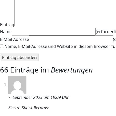
Eintrag
Name
(erforderl
E-Mail-Adresse
(
Name, E-Mail-Adresse und Website in diesem Browser f
66 Einträge im
Bewertungen
7. September 2025 um 19:09 Uhr
Electro-Shock-Records
: