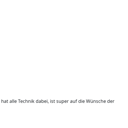
at alle Technik dabei, ist super auf die Wünsche der