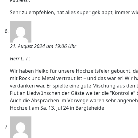
Kathleen
:
Sehr zu empfehlen, hat alles super geklappt, immer wi
21. August 2024 um 19:06 Uhr
Herr L. T.
:
Wir haben Heiko für unsere Hochzeitsfeier gebucht, da
mit Rock und Metal vertraut ist – und das war er! Wir h
verdanken war. Er spielte eine gute Mischung aus den 
Flut an Liedwünschen der Gäste weiter die “Kontrolle
Auch die Absprachen im Vorwege waren sehr angenehm 
Hochzeit am Sa, 13. Jul 24 in Bargteheide