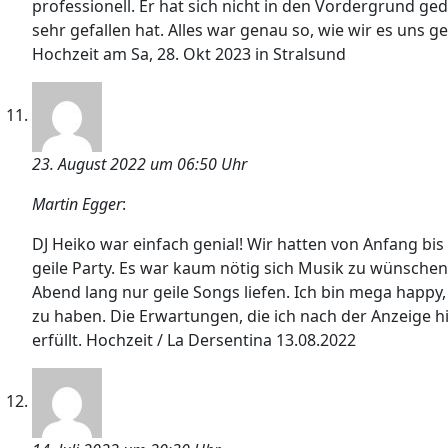
professionell. Er hat sich nicht in den Vordergrund
sehr gefallen hat. Alles war genau so, wie wir es un
Hochzeit am Sa, 28. Okt 2023 in Stralsund
23. August 2022 um 06:50 Uhr
Martin Egger
:
DJ Heiko war einfach genial! Wir hatten von Anfang bis 
geile Party. Es war kaum nötig sich Musik zu wünschen
Abend lang nur geile Songs liefen. Ich bin mega happy
zu haben. Die Erwartungen, die ich nach der Anzeige hi
erfüllt. Hochzeit / La Dersentina 13.08.2022