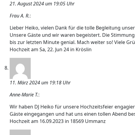
21. August 2024 um 19:05 Uhr
Frau A. R.
:
Lieber Heiko, vielen Dank für die tolle Begleitung unsere
Unsere Gäste und wir waren begeistert. Die Stimmung
bis zur letzten Minute genial. Mach weiter so! Viele Gr
Hochzeit am Sa, 22. Jun 24 in Kröslin
11. März 2024 um 19:18 Uhr
Anne-Marie T.
:
Wir haben DJ Heiko für unsere Hochzeitsfeier engagier
Gäste eingegangen und hat uns einen tollen Abend bes
Hochzeit am 16.09.2023 in 18569 Ummanz