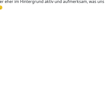
mer eher im Hintergrund aktiv und aufmerksam, was uns
🙂