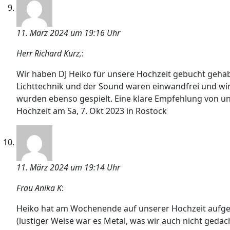
11. März 2024 um 19:16 Uhr
Herr Richard Kurz,
:
Wir haben DJ Heiko für unsere Hochzeit gebucht gehab
Lichttechnik und der Sound waren einwandfrei und wi
wurden ebenso gespielt. Eine klare Empfehlung von uns
Hochzeit am Sa, 7. Okt 2023 in Rostock
11. März 2024 um 19:14 Uhr
Frau Anika K
:
Heiko hat am Wochenende auf unserer Hochzeit aufgele
(lustiger Weise war es Metal, was wir auch nicht gedac