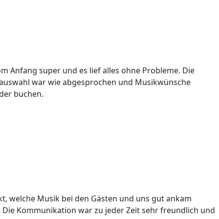
m Anfang super und es lief alles ohne Probleme. Die
usikauswahl war wie abgesprochen und Musikwünsche
eder buchen.
kt, welche Musik bei den Gästen und uns gut ankam
t. Die Kommunikation war zu jeder Zeit sehr freundlich und