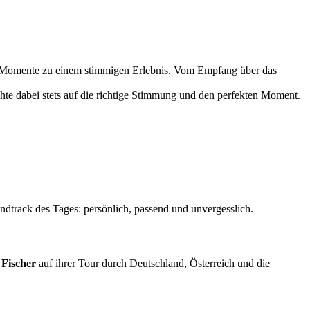
se Momente zu einem stimmigen Erlebnis. Vom Empfang über das
hte dabei stets auf die richtige Stimmung und den perfekten Moment.
undtrack des Tages: persönlich, passend und unvergesslich.
 Fischer
auf ihrer Tour durch Deutschland, Österreich und die